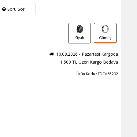
Soru Sor
Siyah
Gümüş
10.08.2026 - Pazartesi Kargoda
1.500 TL Üzeri Kargo Bedava
Ürün Kodu : FDCA65292