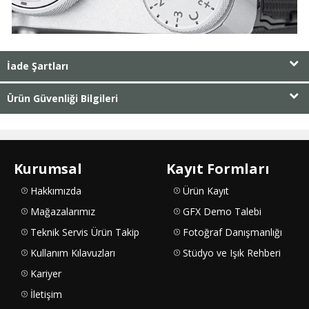
İade Şartları
Ürün Güvenliği Bilgileri
Kurumsal
Kayıt Formları
Hakkımızda
Ürün Kayıt
Mağazalarımız
GFX Demo Talebi
Teknik Servis Ürün Takip
Fotoğraf Danışmanlığı
Kullanım Kılavuzları
Stüdyo ve Işık Rehberi
Kariyer
İletişim