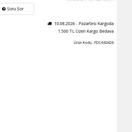
Soru Sor
10.08.2026 - Pazartesi Kargoda
1.500 TL Üzeri Kargo Bedava
Ürün Kodu : FDCA60426