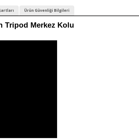
Şartları
Ürün Güvenliği Bilgileri
n Tripod Merkez Kolu