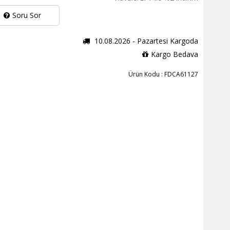
Soru Sor
10.08.2026 - Pazartesi Kargoda
Kargo Bedava
Ürün Kodu : FDCA61127