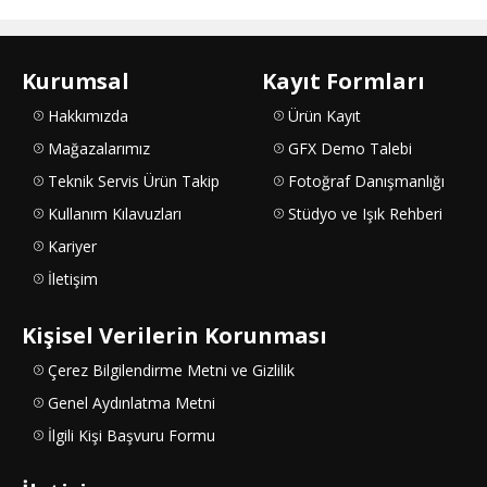
Kurumsal
Kayıt Formları
Hakkımızda
Ürün Kayıt
Mağazalarımız
GFX Demo Talebi
Teknik Servis Ürün Takip
Fotoğraf Danışmanlığı
Kullanım Kılavuzları
Stüdyo ve Işık Rehberi
Kariyer
İletişim
Kişisel Verilerin Korunması
Çerez Bilgilendirme Metni ve Gizlilik
Genel Aydınlatma Metni
İlgili Kişi Başvuru Formu