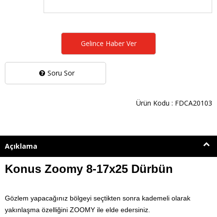
Gelince Haber Ver
Soru Sor
Ürün Kodu : FDCA20103
Açıklama
Konus Zoomy 8-17x25 Dürbün
Gözlem yapacağınız bölgeyi seçtikten sonra kademeli olarak
yakınlaşma özelliğini ZOOMY ile elde edersiniz.