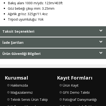
Bakış alanı 1000 m/yds: 123m/403ft
Göz bebeği çıkışı mm: 3.25mm
Ağırlık gr/oz: 325gr/11.4oz
Tripod uyumluluğu: Yok
Taksit Seçenekleri
İade Şartları
Ürün Güvenliği Bilgileri
Kurumsal
Kayıt Formları
Hakkımızda
Ürün Kayıt
Mağazalarımız
GFX Demo Talebi
Teknik Servis Ürün Takip
Fotoğraf Danışmanlığı