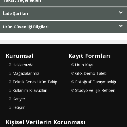
Taksit Seçenekleri
İade Şartları
Ürün Güvenliği Bilgileri
Kurumsal
Kayıt Formları
Hakkımızda
Ürün Kayıt
Mağazalarımız
GFX Demo Talebi
Teknik Servis Ürün Takip
Fotoğraf Danışmanlığı
Kullanım Kılavuzları
Stüdyo ve Işık Rehberi
Kariyer
İletişim
Kişisel Verilerin Korunması