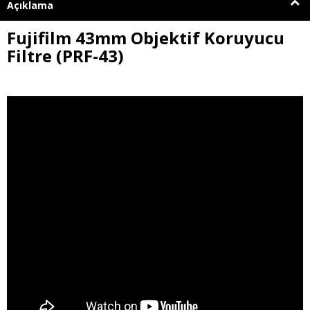
Açıklama
Fujifilm 43mm Objektif Koruyucu
Filtre (PRF-43)