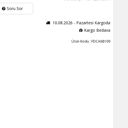
Soru Sor
10.08.2026 - Pazartesi Kargoda
Kargo Bedava
Ürün Kodu : FDCA68109