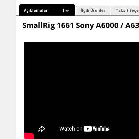
Açıklamalar
İlgili Ürünler
Taksit Seçe
SmallRig 1661 Sony A6000 / A6