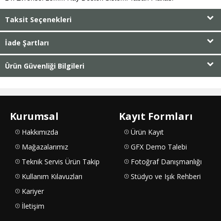
Taksit Seçenekleri
İade Şartları
Ürün Güvenliği Bilgileri
Kurumsal
Kayıt Formları
Hakkımızda
Ürün Kayıt
Mağazalarımız
GFX Demo Talebi
Teknik Servis Ürün Takip
Fotoğraf Danışmanlığı
Kullanım Kılavuzları
Stüdyo ve Işık Rehberi
Kariyer
İletişim