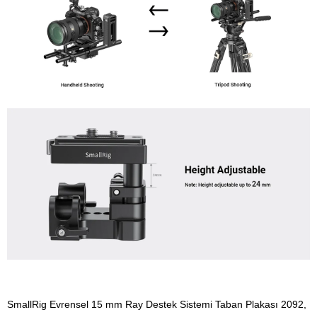
SmallRig Evrensel 15 mm Ray Destek Sistemi Taban Plakası 2092,