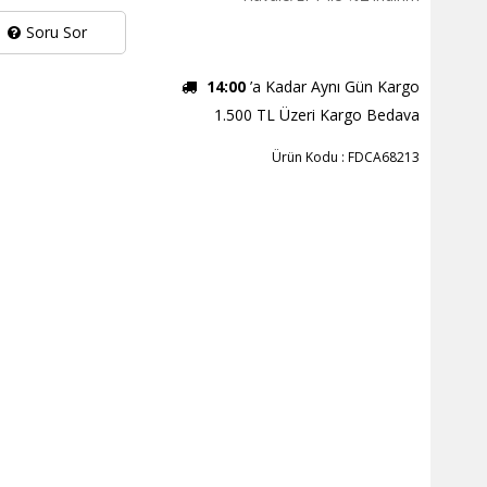
Soru Sor
14:00
’a Kadar Aynı Gün Kargo
1.500 TL Üzeri Kargo Bedava
Ürün Kodu : FDCA68213