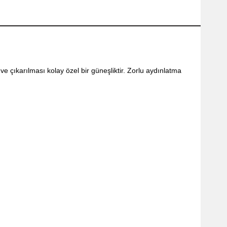
ve çıkarılması kolay özel bir güneşliktir.
Zorlu aydınlatma