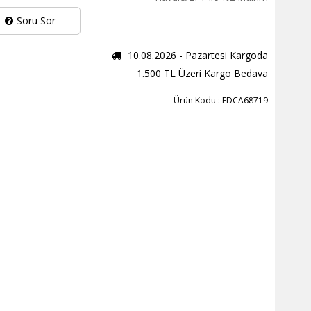
Soru Sor
10.08.2026 - Pazartesi Kargoda
1.500 TL Üzeri Kargo Bedava
Ürün Kodu : FDCA68719