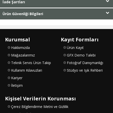
İade Şartları
Ürün Güvenliği Bilgileri
Kurumsal
Kayıt Formları
Hakkımızda
Ürün Kayıt
Mağazalarımız
GFX Demo Talebi
Teknik Servis Ürün Takip
Fotoğraf Danışmanlığı
Kullanım Kılavuzları
Stüdyo ve Işık Rehberi
Kariyer
İletişim
Kişisel Verilerin Korunması
Çerez Bilgilendirme Metni ve Gizlilik