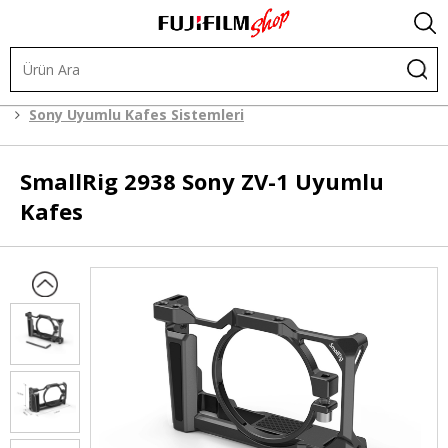
Kafes Sistemleri
Kafes Sistemleri
Sony Uyumlu Kafes Sistemleri
SmallRig
2938 Sony ZV-1 Uyumlu
Kafes