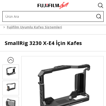
Kafes Sistemleri
Kafes Sistemleri
Fujifilm Uyumlu Kafes Sistemleri
SmallRig
3230 X-E4 İçin Kafes