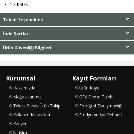
1 x Kafes
Taksit Seçenekleri
İade Şartları
Ürün Güvenliği Bilgileri
Kurumsal
Kayıt Formları
Hakkımızda
Ürün Kayıt
Mağazalarımız
GFX Demo Talebi
Teknik Servis Ürün Takip
Fotoğraf Danışmanlığı
Kullanım Kılavuzları
Stüdyo ve Işık Rehberi
Kariyer
İletişim