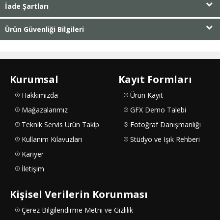
İade Şartları
Ürün Güvenliği Bilgileri
Kurumsal
Kayıt Formları
Hakkımızda
Ürün Kayıt
Mağazalarımız
GFX Demo Talebi
Teknik Servis Ürün Takip
Fotoğraf Danışmanlığı
Kullanım Kılavuzları
Stüdyo ve Işık Rehberi
Kariyer
İletişim
Kişisel Verilerin Korunması
Çerez Bilgilendirme Metni ve Gizlilik