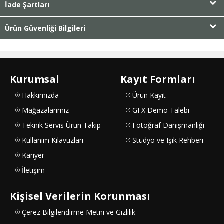
İade Şartları
Ürün Güvenliği Bilgileri
Kurumsal
Kayıt Formları
Hakkımızda
Ürün Kayıt
Mağazalarımız
GFX Demo Talebi
Teknik Servis Ürün Takip
Fotoğraf Danışmanlığı
Kullanım Kılavuzları
Stüdyo ve Işık Rehberi
Kariyer
İletişim
Kişisel Verilerin Korunması
Çerez Bilgilendirme Metni ve Gizlilik