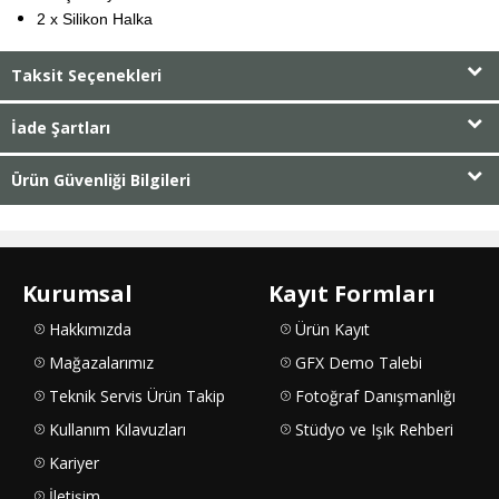
2 x Silikon Halka
Taksit Seçenekleri
İade Şartları
Ürün Güvenliği Bilgileri
Kurumsal
Kayıt Formları
Hakkımızda
Ürün Kayıt
Mağazalarımız
GFX Demo Talebi
Teknik Servis Ürün Takip
Fotoğraf Danışmanlığı
Kullanım Kılavuzları
Stüdyo ve Işık Rehberi
Kariyer
İletişim