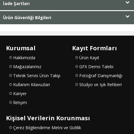
İade Şartları
Ürün Güvenliği Bilgileri
Kurumsal
Kayıt Formları
Hakkımızda
Ürün Kayıt
Mağazalarımız
GFX Demo Talebi
Teknik Servis Ürün Takip
Fotoğraf Danışmanlığı
Kullanım Kılavuzları
Stüdyo ve Işık Rehberi
Kariyer
İletişim
Kişisel Verilerin Korunması
Çerez Bilgilendirme Metni ve Gizlilik