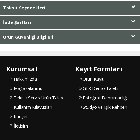
Taksit Seçenekleri
İade Şartları
Ürün Güvenliği Bilgileri
Kurumsal
Kayıt Formları
Hakkımızda
Ürün Kayıt
Mağazalarımız
GFX Demo Talebi
Teknik Servis Ürün Takip
Fotoğraf Danışmanlığı
Kullanım Kılavuzları
Stüdyo ve Işık Rehberi
Kariyer
İletişim