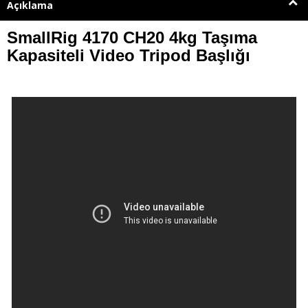
Açıklama
SmallRig 4170 CH20 4kg Taşıma
Kapasiteli Video Tripod Başlığı