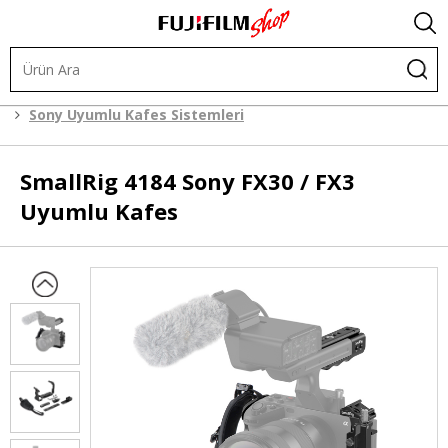
Kafes Sistemleri
Kafes Sistemleri
Sony Uyumlu Kafes Sistemleri
SmallRig
4184 Sony FX30 / FX3
Uyumlu Kafes