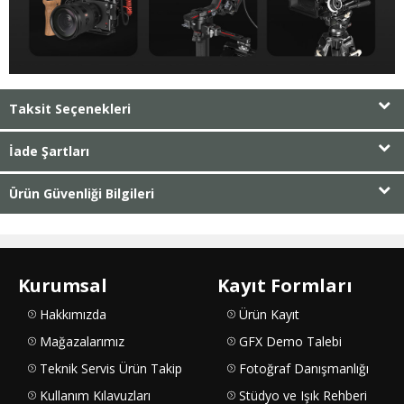
Taksit Seçenekleri
İade Şartları
Ürün Güvenliği Bilgileri
Kurumsal
Kayıt Formları
Hakkımızda
Ürün Kayıt
Mağazalarımız
GFX Demo Talebi
Teknik Servis Ürün Takip
Fotoğraf Danışmanlığı
Kullanım Kılavuzları
Stüdyo ve Işık Rehberi