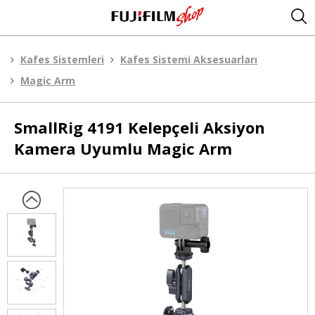
Kafes Sistemleri
Kafes Sistemi Aksesuarları
Magic Arm
SmallRig
4191 Kelepçeli Aksiyon
Kamera Uyumlu Magic Arm