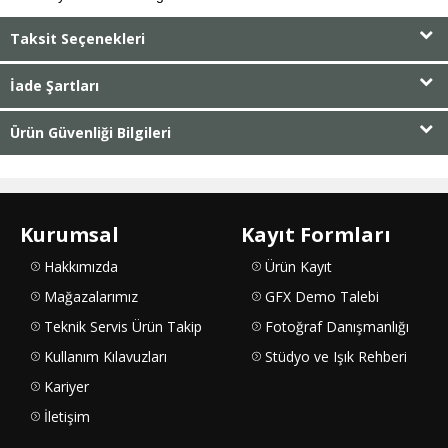
Taksit Seçenekleri
İade Şartları
Ürün Güvenliği Bilgileri
Kurumsal
Kayıt Formları
Hakkımızda
Ürün Kayıt
Mağazalarımız
GFX Demo Talebi
Teknik Servis Ürün Takip
Fotoğraf Danışmanlığı
Kullanım Kılavuzları
Stüdyo ve Işık Rehberi
Kariyer
İletişim