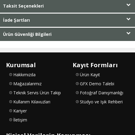
Taksit Seçenekleri
İade Şartları
Ürün Güvenliği Bilgileri
Kurumsal
Kayıt Formları
Hakkımızda
Ürün Kayıt
Mağazalarımız
GFX Demo Talebi
Teknik Servis Ürün Takip
Fotoğraf Danışmanlığı
Kullanım Kılavuzları
Stüdyo ve Işık Rehberi
Kariyer
İletişim