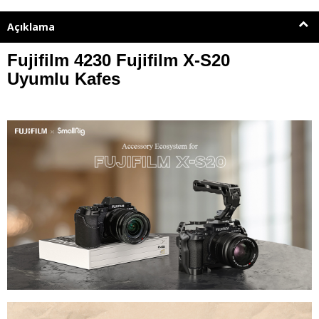
Açıklama
Fujifilm 4230 Fujifilm X-S20
Uyumlu Kafes