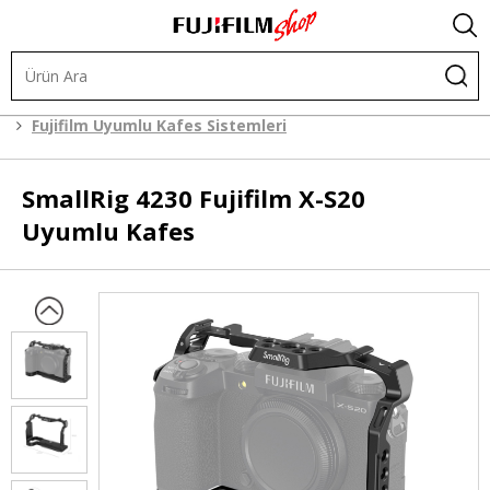
Kafes Sistemleri
Kafes Sistemleri
Fujifilm Uyumlu Kafes Sistemleri
SmallRig
4230 Fujifilm X-S20
Uyumlu Kafes