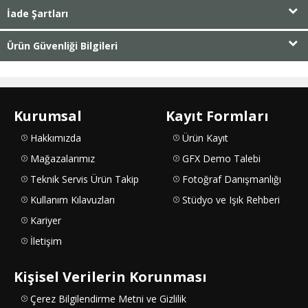
İade Şartları
Ürün Güvenliği Bilgileri
Kurumsal
Kayıt Formları
Hakkımızda
Ürün Kayıt
Mağazalarımız
GFX Demo Talebi
Teknik Servis Ürün Takip
Fotoğraf Danışmanlığı
Kullanım Kılavuzları
Stüdyo ve Işık Rehberi
Kariyer
İletişim
Kişisel Verilerin Korunması
Çerez Bilgilendirme Metni ve Gizlilik