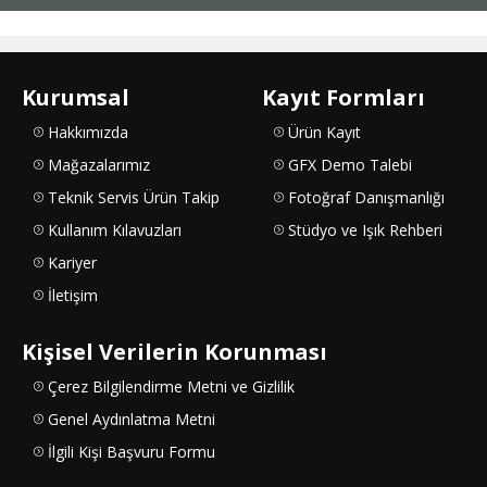
Kurumsal
Kayıt Formları
Hakkımızda
Ürün Kayıt
Mağazalarımız
GFX Demo Talebi
Teknik Servis Ürün Takip
Fotoğraf Danışmanlığı
Kullanım Kılavuzları
Stüdyo ve Işık Rehberi
Kariyer
İletişim
Kişisel Verilerin Korunması
Çerez Bilgilendirme Metni ve Gizlilik
Genel Aydınlatma Metni
İlgili Kişi Başvuru Formu