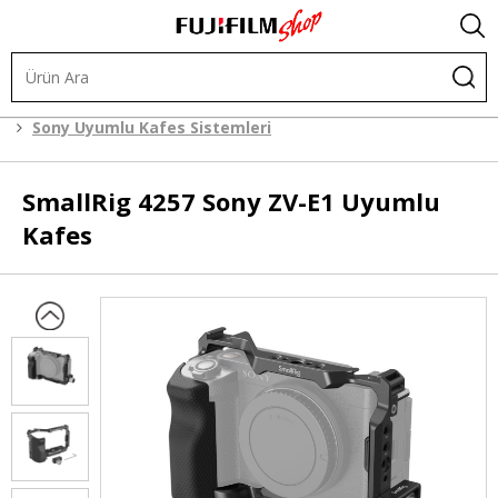
.
Kafes Sistemleri
Kafes Sistemleri
Sony Uyumlu Kafes Sistemleri
SmallRig
4257 Sony ZV-E1 Uyumlu
Kafes