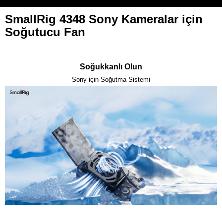
SmallRig 4348 Sony Kameralar için
Soğutucu Fan
Soğukkanlı Olun
Sony için Soğutma Sistemi