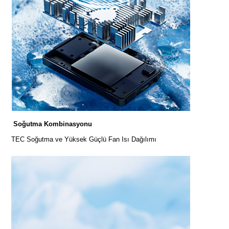
Soğutma Kombinasyonu
TEC Soğutma ve Yüksek Güçlü Fan Isı Dağılımı