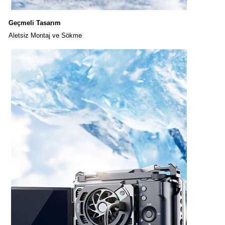
Geçmeli Tasarım
Aletsiz Montaj ve Sökme