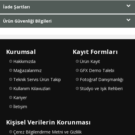
İade Şartları
Ürün Güvenliği Bilgileri
Kurumsal
Kayıt Formları
Hakkımızda
Ürün Kayıt
Mağazalarımız
GFX Demo Talebi
Teknik Servis Ürün Takip
Fotoğraf Danışmanlığı
Kullanım Kılavuzları
Stüdyo ve Işık Rehberi
Kariyer
İletişim
Kişisel Verilerin Korunması
Çerez Bilgilendirme Metni ve Gizlilik