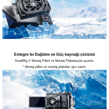
Entegre Isı Dağıtımı ve Güç kaynağı çözümü
* Montaj pilleri ve montaj plakaları ayrı satılır.