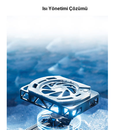
Isı Yönetimi Çözümü