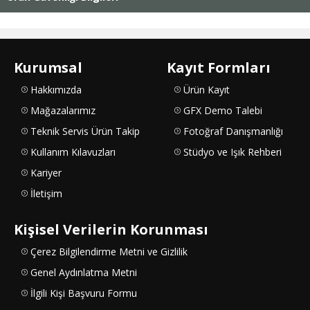
Kurumsal
Kayıt Formları
Hakkımızda
Ürün Kayıt
Mağazalarımız
GFX Demo Talebi
Teknik Servis Ürün Takip
Fotoğraf Danışmanlığı
Kullanım Kılavuzları
Stüdyo ve Işık Rehberi
Kariyer
İletişim
Kişisel Verilerin Korunması
Çerez Bilgilendirme Metni ve Gizlilik
Genel Aydınlatma Metni
İlgili Kişi Başvuru Formu