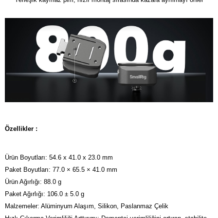
Özellikler :
Ürün Boyutları: 54.6 x 41.0 x 23.0 mm
Paket Boyutları: 77.0 × 65.5 × 41.0 mm
Ürün Ağırlığı: 88.0 g
Paket Ağırlığı: 106.0 ± 5.0 g
Malzemeler: Alüminyum Alaşım, Silikon, Paslanmaz Çelik