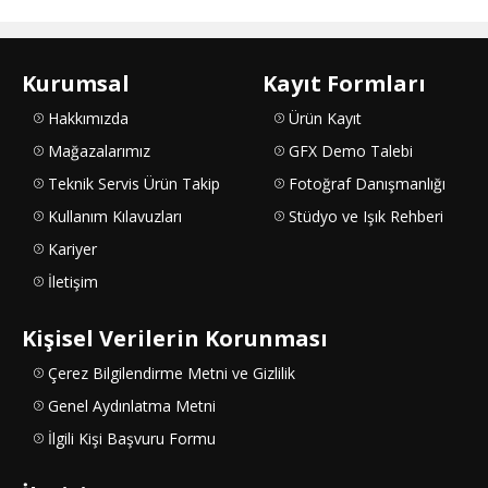
Kurumsal
Kayıt Formları
Hakkımızda
Ürün Kayıt
Mağazalarımız
GFX Demo Talebi
Teknik Servis Ürün Takip
Fotoğraf Danışmanlığı
Kullanım Kılavuzları
Stüdyo ve Işık Rehberi
Kariyer
İletişim
Kişisel Verilerin Korunması
Çerez Bilgilendirme Metni ve Gizlilik
Genel Aydınlatma Metni
İlgili Kişi Başvuru Formu