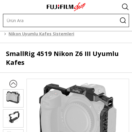
Kafes Sistemleri
Kafes Sistemleri
Nikon Uyumlu Kafes Sistemleri
SmallRig
4519 Nikon Z6 III Uyumlu
Kafes