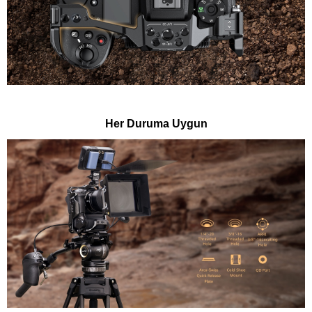
Her Duruma Uygun