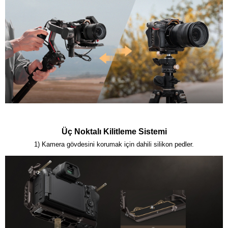
Üç Noktalı Kilitleme Sistemi
1) Kamera gövdesini korumak için dahili silikon pedler.