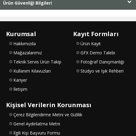
Ürün Güvenliği Bilgileri
Kurumsal
Kayıt Formları
Hakkımızda
Ürün Kayıt
Mağazalarımız
GFX Demo Talebi
Teknik Servis Ürün Takip
Fotoğraf Danışmanlığı
Kullanım Kılavuzları
Stüdyo ve Işık Rehberi
Kariyer
İletişim
Kişisel Verilerin Korunması
Çerez Bilgilendirme Metni ve Gizlilik
Genel Aydınlatma Metni
İlgili Kişi Başvuru Formu