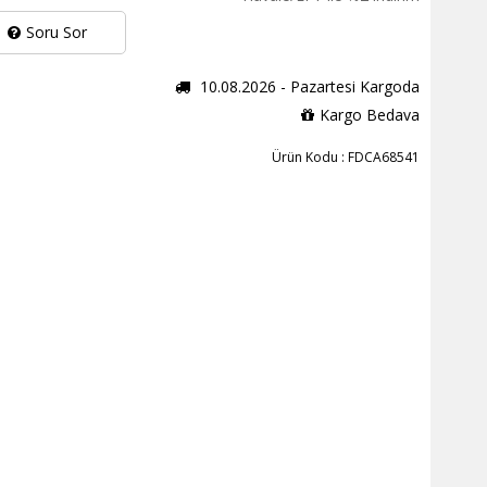
Soru Sor
10.08.2026 - Pazartesi Kargoda
Kargo Bedava
Ürün Kodu : FDCA68541