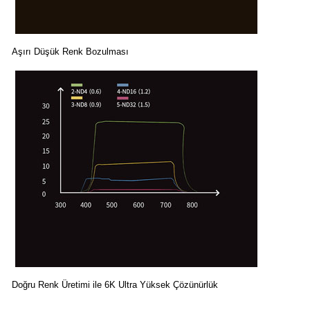
Aşırı Düşük Renk Bozulması
Doğru Renk Üretimi ile 6K Ultra Yüksek Çözünürlük