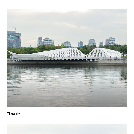
Filtresiz