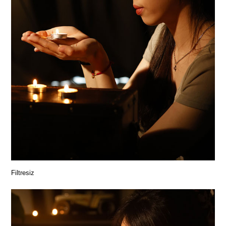
Filtresiz