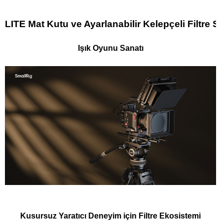
LITE Mat Kutu ve Ayarlanabilir Kelepçeli Filtre S
Işık Oyunu Sanatı
Kusursuz Yaratıcı Deneyim için Filtre Ekosistemi