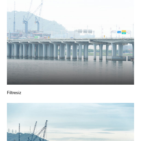
Filtresiz