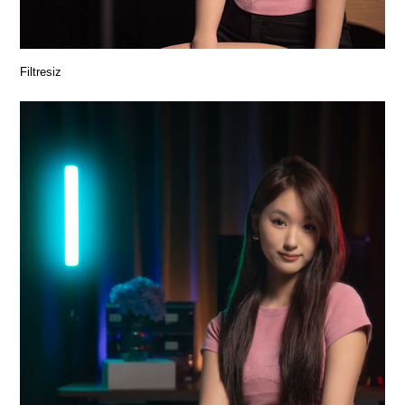
Filtresiz