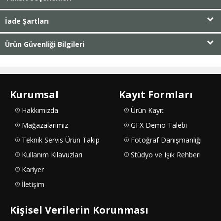
İade Şartları
Ürün Güvenliği Bilgileri
Kurumsal
Kayıt Formları
Hakkımızda
Ürün Kayıt
Mağazalarımız
GFX Demo Talebi
Teknik Servis Ürün Takip
Fotoğraf Danışmanlığı
Kullanım Kılavuzları
Stüdyo ve Işık Rehberi
Kariyer
İletişim
Kişisel Verilerin Korunması