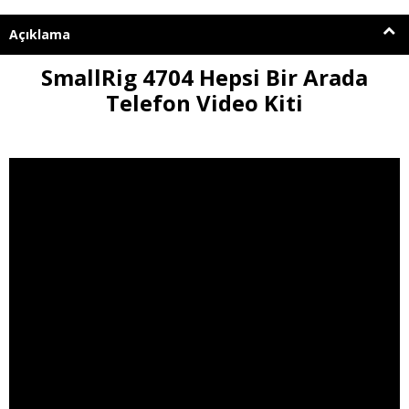
Açıklama
SmallRig 4704 Hepsi Bir Arada
Telefon Video Kiti