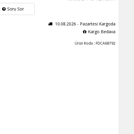
Soru Sor
10.08.2026 - Pazartesi Kargoda
Kargo Bedava
Ürün Kodu : FDCA68792