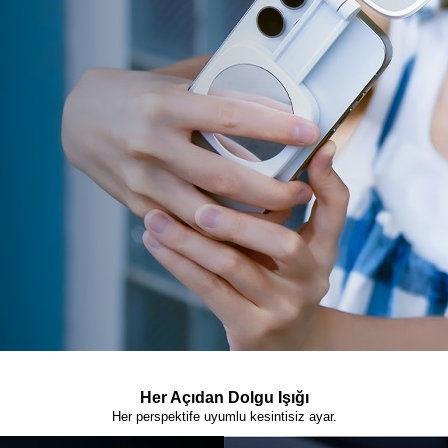
Her Açıdan Dolgu Işığı
Her perspektife uyumlu kesintisiz ayar.