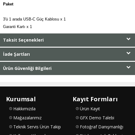
Paket
3'ü 1 arada USB-C Güç Kablosu x 1

Garanti Kartı x 1
Taksit Seçenekleri
İade Şartları
Ürün Güvenliği Bilgileri
Kurumsal
Kayıt Formları
Hakkımızda
Ürün Kayıt
Mağazalarımız
GFX Demo Talebi
Teknik Servis Ürün Takip
Fotoğraf Danışmanlığı