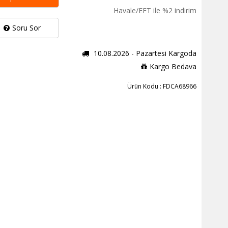
Havale/EFT ile %2 indirim
Soru Sor
10.08.2026 - Pazartesi Kargoda
Kargo Bedava
Ürün Kodu : FDCA68966