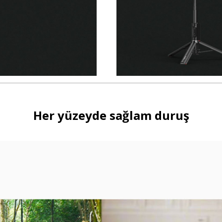
Her yüzeyde sağlam duruş