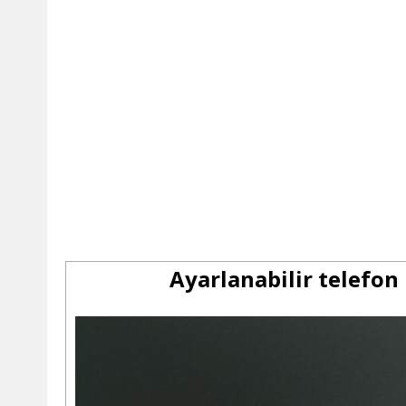
Ayarlanabilir telefon