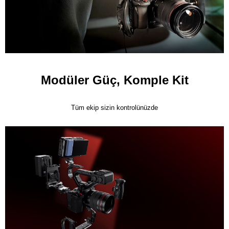
Modüler Güç, Komple Kit
Tüm ekip sizin kontrolünüzde