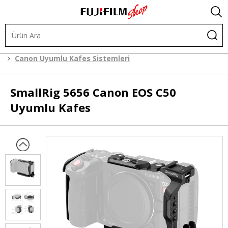
Kafes Sistemleri
Kafes Sistemleri
Canon Uyumlu Kafes Sistemleri
SmallRig
5656 Canon EOS C50
Uyumlu Kafes