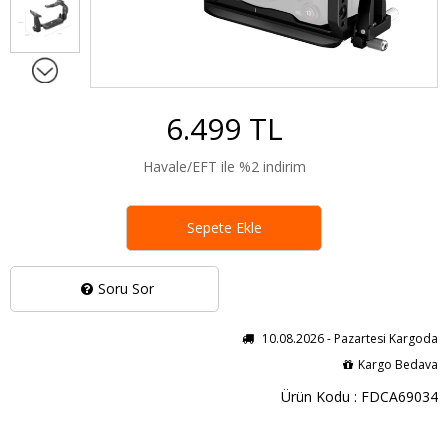
6.499 TL
Havale/EFT ile %2 indirim
Sepete Ekle
Soru Sor
10.08.2026 - Pazartesi Kargoda
Kargo Bedava
Ürün Kodu : FDCA69034