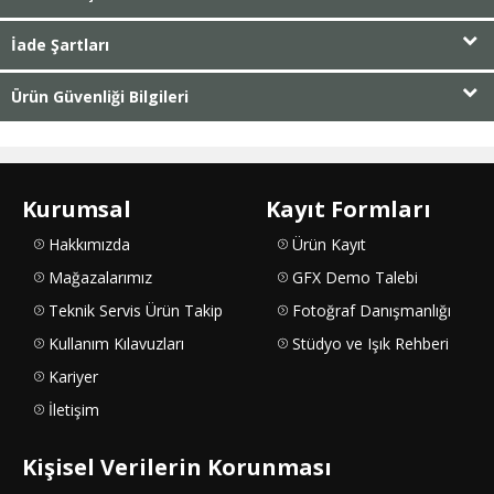
İade Şartları
Ürün Güvenliği Bilgileri
Kurumsal
Kayıt Formları
Hakkımızda
Ürün Kayıt
Mağazalarımız
GFX Demo Talebi
Teknik Servis Ürün Takip
Fotoğraf Danışmanlığı
Kullanım Kılavuzları
Stüdyo ve Işık Rehberi
Kariyer
İletişim
Kişisel Verilerin Korunması