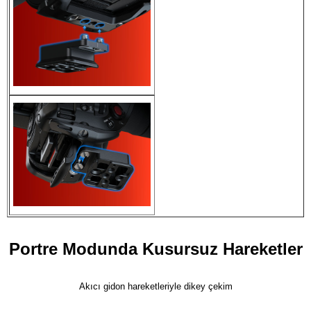
Portre Modunda Kusursuz Hareketler
Akıcı gidon hareketleriyle dikey çekim