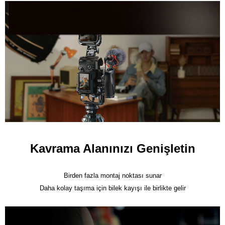
Kavrama Alanınızı Genişletin
Birden fazla montaj noktası sunar

Daha kolay taşıma için bilek kayışı ile birlikte gelir