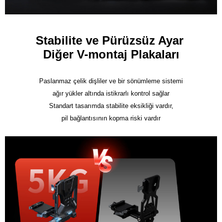
Stabilite ve Pürüzsüz Ayar 

Diğer V-montaj Plakaları
Paslanmaz çelik dişliler ve bir sönümleme sistemi

ağır yükler altında istikrarlı kontrol sağlar

Standart tasarımda stabilite eksikliği vardır,

pil bağlantısının kopma riski vardır