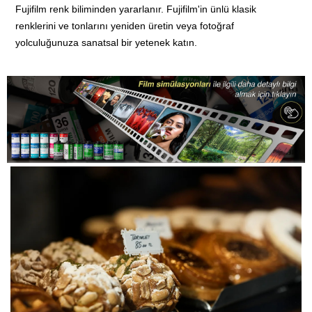
Fujifilm renk biliminden yararlanır. Fujifilm'in ünlü klasik
renklerini ve tonlarını yeniden üretin veya fotoğraf
yolculuğunuza sanatsal bir yetenek katın.