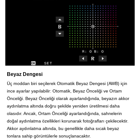
Beyaz Dengesi
Üç moddan biri seçilerek Otomatik Beyaz Dengesi (AWB) için
ince ayarlar yapılabilir: Otomatik, Beyaz Önceliği ve Ortam
Önceliği. Beyaz Önceliği olarak ayarlandığında, beyazın akkor
aydınlatma altında doğru şekilde yeniden üretilmesi daha
olasıdır. Ancak, Ortam Önceliği ayarlandığında, sahnelerin
doğal aydınlatma özellikleri korunarak fotoğrafları çekilecektir.
Akkor aydınlatma altında, bu genellikle daha sıcak beyaz
tonlara sahip görüntülerle sonuçlanacaktır.