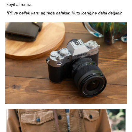
keyif alırsınız.
*
Pil ve bellek kartı ağırlığa dahildir. Kutu içeriğine dahil değildir.