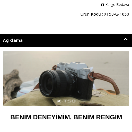
Kargo Bedava
Ürün Kodu : XT50-G-1650
Açıklama
BENİM DENEYİMİM, BENİM RENGİM