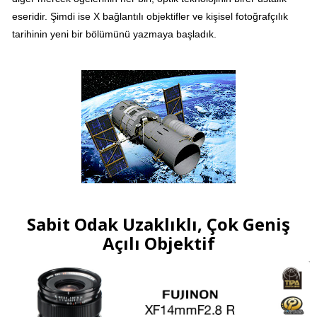
eseridir. Şimdi ise X bağlantılı objektifler ve kişisel fotoğrafçılık
tarihinin yeni bir bölümünü yazmaya
başladık.
Sabit Odak Uzaklıklı, Çok Geniş
Açılı Objektif