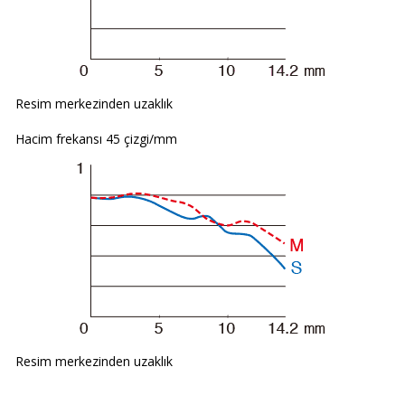
Resim merkezinden uzaklık
Hacim frekansı 45 çizgi/mm
Resim merkezinden uzaklık