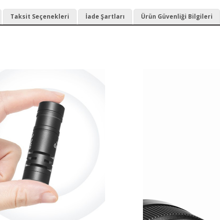
Taksit Seçenekleri
İade Şartları
Ürün Güvenliği Bilgileri