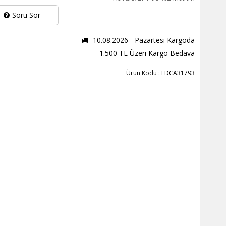
Soru Sor
10.08.2026 - Pazartesi Kargoda
1.500 TL Üzeri Kargo Bedava
Ürün Kodu : FDCA31793