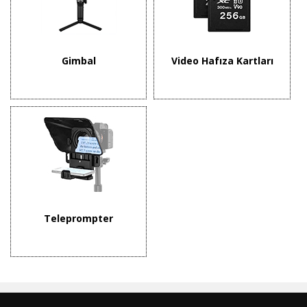
Gimbal
Video Hafıza Kartları
Teleprompter