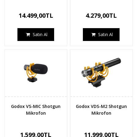
14.499,00TL
4.279,00TL
Satın Al
Satın Al
Godox VS-MIC Shotgun
Godox VDS-M2 Shotgun
Mikrofon
Mikrofon
1.599,00TL
11.999,00TL