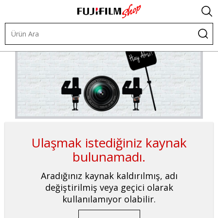
Ulaşmak istediğiniz kaynak
bulunamadı.
Aradığınız kaynak kaldırılmış, adı
değiştirilmiş veya geçici olarak
kullanılamıyor olabilir.