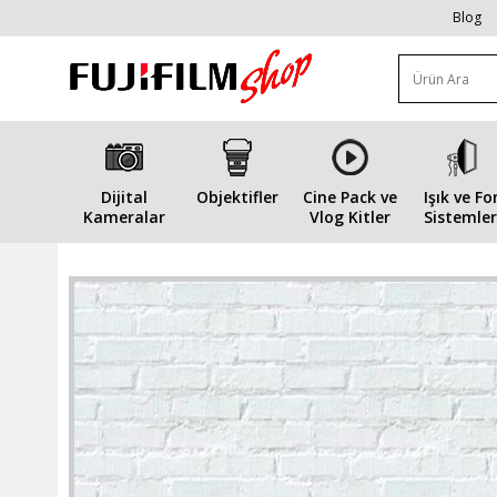
Blog
Dijital
Objektifler
Cine Pack ve
Işık ve Fo
Kameralar
Vlog Kitler
Sistemler