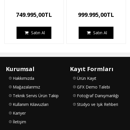
749.995,00TL
999.995,00TL
Satın Al
Satın Al
Kurumsal
Kayıt Formları
Hakkımızda
Ürün Kayıt
Mağazalarımız
GFX Demo Talebi
Teknik Servis Ürün Takip
Fotoğraf Danışmanlığı
Kullanım Kılavuzları
Stüdyo ve Işık Rehberi
Kariyer
İletişim