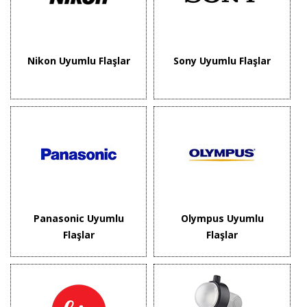
Nikon Uyumlu Flaşlar
Sony Uyumlu Flaşlar
Panasonic Uyumlu
Olympus Uyumlu
Flaşlar
Flaşlar