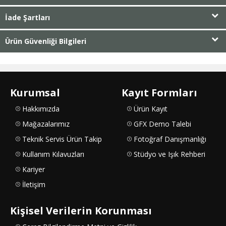
İade Şartları
Ürün Güvenliği Bilgileri
Kurumsal
Kayıt Formları
Hakkımızda
Ürün Kayıt
Mağazalarımız
GFX Demo Talebi
Teknik Servis Ürün Takip
Fotoğraf Danışmanlığı
Kullanım Kılavuzları
Stüdyo ve Işık Rehberi
Kariyer
İletişim
Kişisel Verilerin Korunması