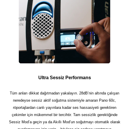
Ultra Sessiz Performans
Tüm anları dikkat dağıtmadan yakalayın. 28dB’nin altında çalışan
neredeyse sessiz aktif soğutma sistemiyle amaran Pano 60c,
röportajlardan canlı yayınlara kadar ses hassasiyeti gerektiren
çekimler için mükemmel bir tercihtir. Tam sessizlik gerektiğinde
Sessiz Mod’a geçin ya da Akıllı Mod’un soğutmayı otomatik olarak