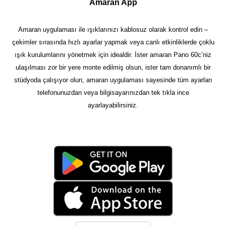
Amaran App
Amaran uygulaması ile ışıklarınızı kablosuz olarak kontrol edin –
çekimler sırasında hızlı ayarlar yapmak veya canlı etkinliklerde çoklu
ışık kurulumlarını yönetmek için idealdir. İster amaran Pano 60c’niz
ulaşılması zor bir yere monte edilmiş olsun, ister tam donanımlı bir
stüdyoda çalışıyor olun, amaran uygulaması sayesinde tüm ayarları
telefonunuzdan veya bilgisayarınızdan tek tıkla ince
ayarlayabilirsiniz.