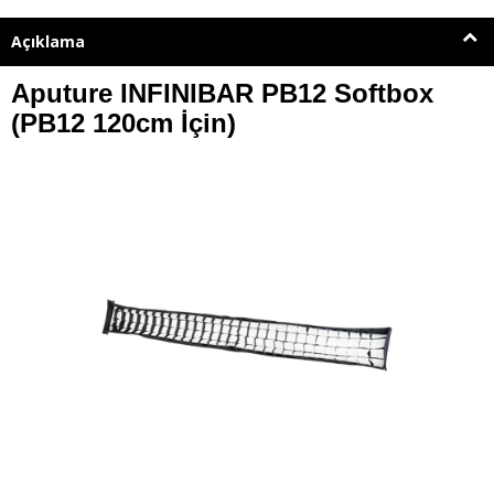
Açıklama
Aputure INFINIBAR PB12 Softbox
(PB12 120cm İçin)