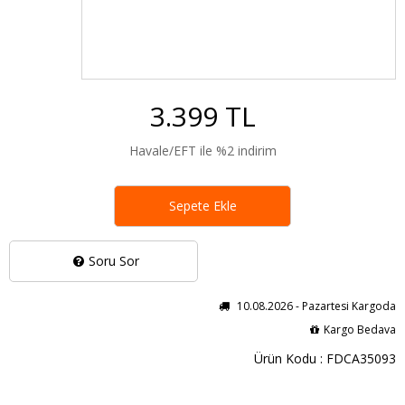
3.399 TL
Havale/EFT ile %2 indirim
Sepete Ekle
Soru Sor
10.08.2026 - Pazartesi Kargoda
Kargo Bedava
Ürün Kodu : FDCA35093