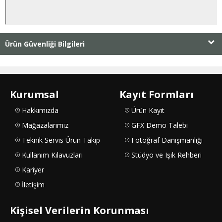
Ürün Güvenliği Bilgileri
Kurumsal
Kayıt Formları
Hakkımızda
Ürün Kayıt
Mağazalarımız
GFX Demo Talebi
Teknik Servis Ürün Takip
Fotoğraf Danışmanlığı
Kullanım Kılavuzları
Stüdyo ve Işık Rehberi
Kariyer
İletişim
Kişisel Verilerin Korunması