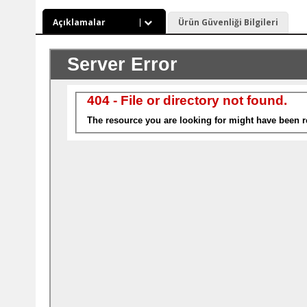
Açıklamalar
Ürün Güvenliği Bilgileri