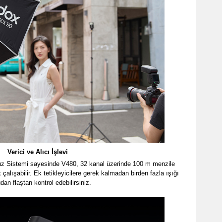
Verici ve Alıcı İşlevi
z Sistemi sayesinde V480, 32 kanal üzerinde 100 m menzile
çalışabilir. Ek tetikleyicilere gerek kalmadan birden fazla ışığı
dan flaştan kontrol edebilirsiniz.