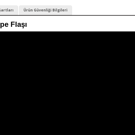
Şartları
Ürün Güvenliği Bilgileri
pe Flaşı