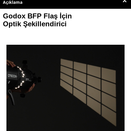
Açıklama
Godox BFP Flaş İçin
Optik Şekillendirici