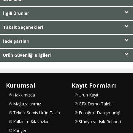
İlgili Ürünler
Taksit Seçenekleri
İade Şartları
Ürün Güvenliği Bilgileri
Kurumsal
Kayıt Formları
Hakkımızda
Ürün Kayıt
Mağazalarımız
GFX Demo Talebi
Teknik Servis Ürün Takip
Fotoğraf Danışmanlığı
Kullanım Kılavuzları
Stüdyo ve Işık Rehberi
Kariyer