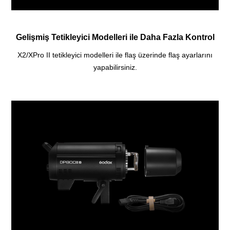
Gelişmiş Tetikleyici Modelleri ile Daha Fazla Kontrol
X2/XPro II tetikleyici modelleri ile flaş üzerinde flaş ayarlarını
yapabilirsiniz.