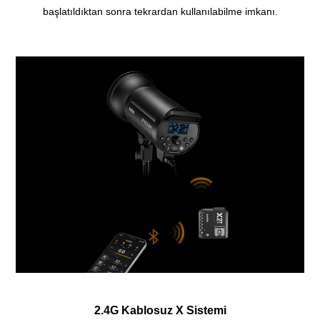
başlatıldıktan sonra tekrardan kullanılabilme imkanı.
2.4G Kablosuz X Sistemi