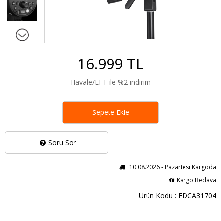
16.999 TL
Havale/EFT ile %2 indirim
Sepete Ekle
Soru Sor
10.08.2026 - Pazartesi Kargoda
Kargo Bedava
Ürün Kodu : FDCA31704